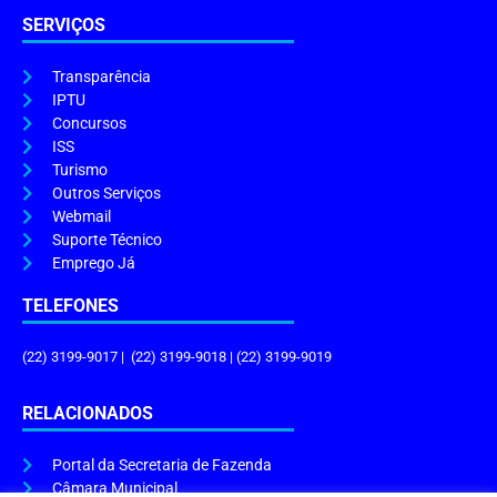
SERVIÇOS
Transparência
IPTU
Concursos
ISS
Turismo
Outros Serviços
Webmail
Suporte Técnico
Emprego Já
TELEFONES
(22) 3199-9017 | (22) 3199-9018 | (22) 3199-9019
RELACIONADOS
Portal da Secretaria de Fazenda
Câmara Municipal