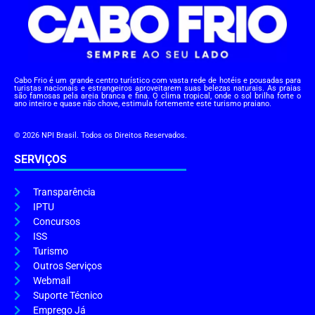
Cabo Frio é um grande centro turístico com vasta rede de hotéis e pousadas para
turistas nacionais e estrangeiros aproveitarem suas belezas naturais. As praias
são famosas pela areia branca e fina. O clima tropical, onde o sol brilha forte o
ano inteiro e quase não chove, estimula fortemente este turismo praiano.
© 2026 NPI Brasil. Todos os Direitos Reservados.
SERVIÇOS
Transparência
IPTU
Concursos
ISS
Turismo
Outros Serviços
Webmail
Suporte Técnico
Emprego Já