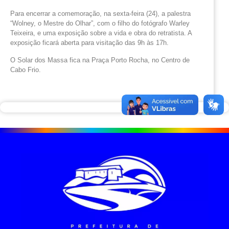
Para encerrar a comemoração, na sexta-feira (24), a palestra
“Wolney, o Mestre do Olhar”, com o filho do fotógrafo Warley
Teixeira, e uma exposição sobre a vida e obra do retratista. A
exposição ficará aberta para visitação das 9h às 17h.
O Solar dos Massa fica na Praça Porto Rocha, no Centro de
Cabo Frio.