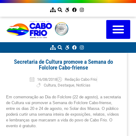
Secretaria de Cultura promove a Semana do
Folclore Cabo-friense
16/08/2018
Redação Cabo Frio
Cultura
,
Destaque
,
Notícias
Em comemoração ao Dia do Folclore (22 de agosto), a secretaria
de Cultura vai promover a Semana do Folclore Cabo-friense,
entre os dias 20 e 24 de agosto, no Solar dos Massa. O público
poderá curtir uma semana inteira de exposições, relatos, vídeos
e lembranças que marcaram a vida do povo de Cabo Frio. O
evento é gratuito.