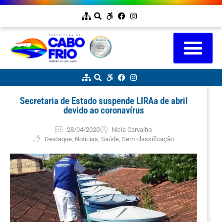
Secretaria de Estado suspende LIRAa de abril
devido ao coronavírus
28/04/2020
Nícia Carvalho
Destaque
,
Notícias
,
Saúde
,
Sem classificação