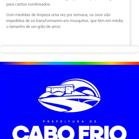
para cantos sombreados.
Com medidas de limpeza uma vez por semana, os ovos são
impedidos de se transformarem em mosquitos, que têm em média
o tamanho de um grão de arroz.