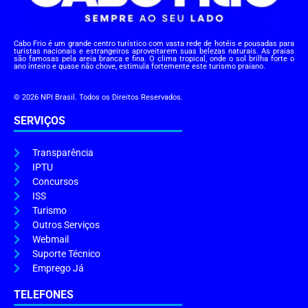
Cabo Frio é um grande centro turístico com vasta rede de hotéis e pousadas para
turistas nacionais e estrangeiros aproveitarem suas belezas naturais. As praias
são famosas pela areia branca e fina. O clima tropical, onde o sol brilha forte o
ano inteiro e quase não chove, estimula fortemente este turismo praiano.
© 2026 NPI Brasil. Todos os Direitos Reservados.
SERVIÇOS
Transparência
IPTU
Concursos
ISS
Turismo
Outros Serviços
Webmail
Suporte Técnico
Emprego Já
TELEFONES