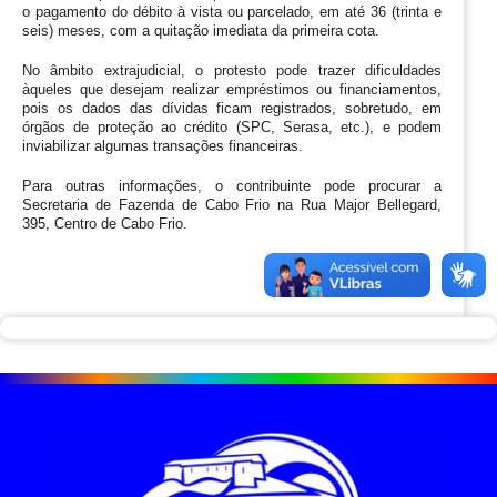
o pagamento do débito à vista ou parcelado, em até 36 (trinta e 
seis) meses, com a quitação imediata da primeira cota.
No âmbito extrajudicial, o protesto pode trazer dificuldades 
àqueles que desejam realizar empréstimos ou financiamentos, 
pois os dados das dívidas ficam registrados, sobretudo, em 
órgãos de proteção ao crédito (SPC, Serasa, etc.), e podem 
inviabilizar algumas transações financeiras.
Para outras informações, o contribuinte pode procurar a 
Secretaria de Fazenda de Cabo Frio na Rua Major Bellegard, 
395, Centro de Cabo Frio.