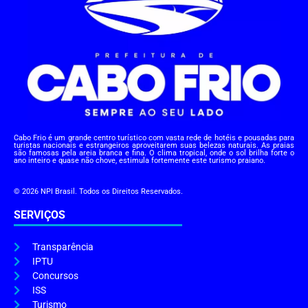
Cabo Frio é um grande centro turístico com vasta rede de hotéis e pousadas para
turistas nacionais e estrangeiros aproveitarem suas belezas naturais. As praias
são famosas pela areia branca e fina. O clima tropical, onde o sol brilha forte o
ano inteiro e quase não chove, estimula fortemente este turismo praiano.
© 2026 NPI Brasil. Todos os Direitos Reservados.
SERVIÇOS
Transparência
IPTU
Concursos
ISS
Turismo