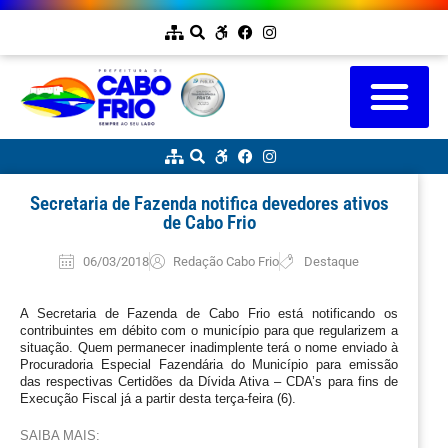
Secretaria de Fazenda notifica devedores ativos
de Cabo Frio
06/03/2018
Redação Cabo Frio
Destaque
A Secretaria de Fazenda de Cabo Frio está notificando os 
contribuintes em débito com o município para que regularizem a 
situação. Quem permanecer inadimplente terá o nome enviado à 
Procuradoria Especial Fazendária do Município para emissão 
das respectivas Certidões da Dívida Ativa – CDA’s para fins de 
Execução Fiscal já a partir desta terça-feira (6).
SAIBA MAIS: