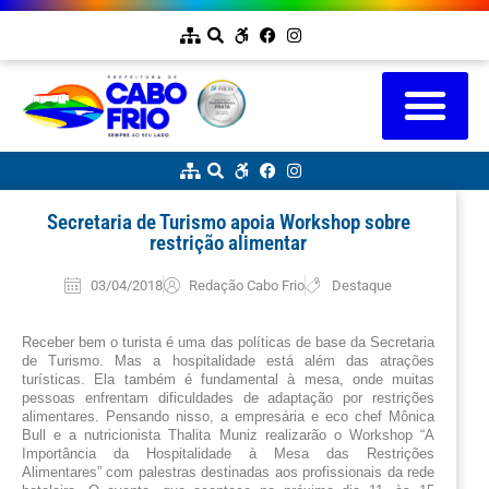
Secretaria de Turismo apoia Workshop sobre
restrição alimentar
03/04/2018
Redação Cabo Frio
Destaque
Receber bem o turista é uma das políticas de base da Secretaria 
de Turismo. Mas a hospitalidade está além das atrações 
turísticas. Ela também é fundamental à mesa, onde muitas 
pessoas enfrentam dificuldades de adaptação por restrições 
alimentares. Pensando nisso, a empresária e eco chef Mônica 
Bull e a nutricionista Thalita Muniz realizarão o Workshop “A 
Importância da Hospitalidade à Mesa das Restrições 
Alimentares” com palestras destinadas aos profissionais da rede 