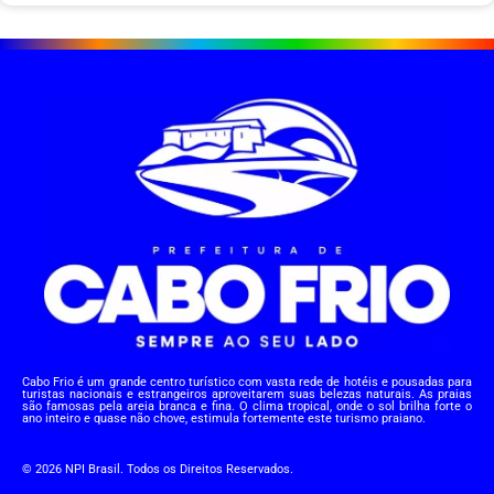
Cabo Frio é um grande centro turístico com vasta rede de hotéis e pousadas para
turistas nacionais e estrangeiros aproveitarem suas belezas naturais. As praias
são famosas pela areia branca e fina. O clima tropical, onde o sol brilha forte o
ano inteiro e quase não chove, estimula fortemente este turismo praiano.
© 2026 NPI Brasil. Todos os Direitos Reservados.