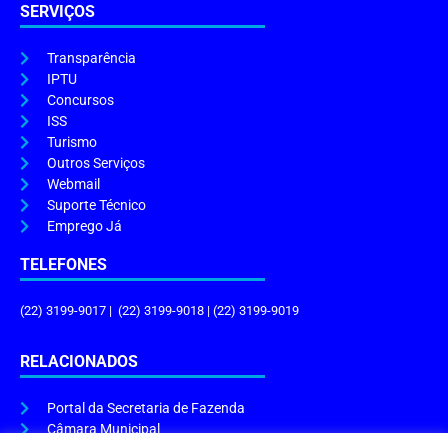
SERVIÇOS
Transparência
IPTU
Concursos
ISS
Turismo
Outros Serviços
Webmail
Suporte Técnico
Emprego Já
TELEFONES
(22) 3199-9017 | (22) 3199-9018 | (22) 3199-9019
RELACIONADOS
Portal da Secretaria de Fazenda
Câmara Municipal