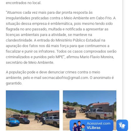
encontrados no local.
“Atuamos cada vez mais para dar pronta resposta às
irregularidades praticadas contra o Meio Ambiente em Cabo Frio. A
situação dessa empresa é emblemática, pois mesmo tendo sido
flagrada no ano passado, multada e notificada a apresentar as
licenças ambientais para a atividade, se manteve na
clandestinidade. A entrada do Ministério Público Estadual na
apuração dos fatos nos dá mais força para que continuemos a
fiscalizar e punir os infratores. Todos os casos comprovados serão
criminalizados e punidos pelo MPE”, afirmou Mario Flavio Moreira,
secretário de Meio Ambiente.
A população pode e deve denunciar crimes contra o meio
ambiente, pelo e-mail secmacabofrio@gmail.com. O anonimato é
garantido.