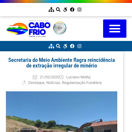
Secretaria do Meio Ambiente flagra reincidência
de extração irregular de minério
21/02/2020
Luciano Motta
Destaque
,
Notícias
,
Regularização Fundiária