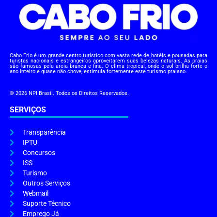
Cabo Frio é um grande centro turístico com vasta rede de hotéis e pousadas para
turistas nacionais e estrangeiros aproveitarem suas belezas naturais. As praias
são famosas pela areia branca e fina. O clima tropical, onde o sol brilha forte o
ano inteiro e quase não chove, estimula fortemente este turismo praiano.
© 2026 NPI Brasil. Todos os Direitos Reservados.
SERVIÇOS
Transparência
IPTU
Concursos
ISS
Turismo
Outros Serviços
Webmail
Suporte Técnico
Emprego Já