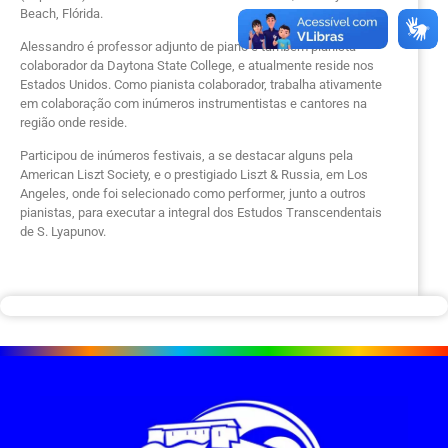
Beach, Flórida.
Alessandro é professor adjunto de piano e também pianista
colaborador da Daytona State College, e atualmente reside nos
Estados Unidos. Como pianista colaborador, trabalha ativamente
em colaboração com inúmeros instrumentistas e cantores na
região onde reside.
Participou de inúmeros festivais, a se destacar alguns pela
American Liszt Society, e o prestigiado Liszt & Russia, em Los
Angeles, onde foi selecionado como performer, junto a outros
pianistas, para executar a integral dos Estudos Transcendentais
de S. Lyapunov.