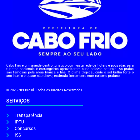
Cabo Frio é um grande centro turístico com vasta rede de hotéis e pousadas para
turistas nacionais e estrangeiros aproveitarem suas belezas naturais. As praias
são famosas pela areia branca e fina. O clima tropical, onde o sol brilha forte o
ano inteiro e quase não chove, estimula fortemente este turismo praiano.
© 2026 NPI Brasil. Todos os Direitos Reservados.
SERVIÇOS
Transparência
IPTU
Concursos
ISS