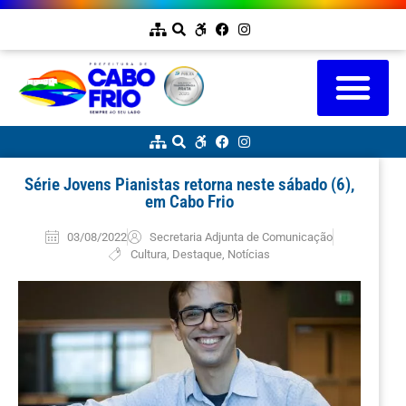
Série Jovens Pianistas retorna neste sábado (6),
em Cabo Frio
03/08/2022
Secretaria Adjunta de Comunicação
Cultura
,
Destaque
,
Notícias