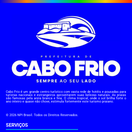
Cabo Frio é um grande centro turístico com vasta rede de hotéis e pousadas para
turistas nacionais e estrangeiros aproveitarem suas belezas naturais. As praias
são famosas pela areia branca e fina. O clima tropical, onde o sol brilha forte o
ano inteiro e quase não chove, estimula fortemente este turismo praiano.
© 2026 NPI Brasil. Todos os Direitos Reservados.
SERVIÇOS