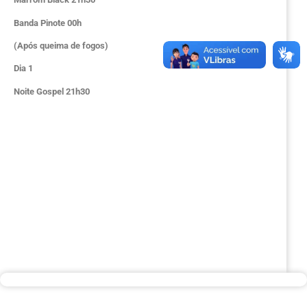
Banda Pinote 00h
(Após queima de fogos)
Dia 1
Noite Gospel 21h30