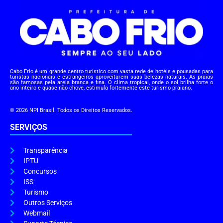
Cabo Frio é um grande centro turístico com vasta rede de hotéis e pousadas para
turistas nacionais e estrangeiros aproveitarem suas belezas naturais. As praias
são famosas pela areia branca e fina. O clima tropical, onde o sol brilha forte o
ano inteiro e quase não chove, estimula fortemente este turismo praiano.
© 2026 NPI Brasil. Todos os Direitos Reservados.
SERVIÇOS
Transparência
IPTU
Concursos
ISS
Turismo
Outros Serviços
Webmail