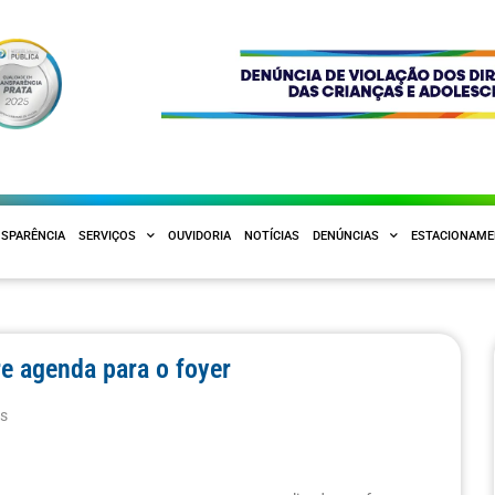
SPARÊNCIA
SERVIÇOS
OUVIDORIA
NOTÍCIAS
DENÚNCIAS
ESTACIONAM
e agenda para o foyer
as