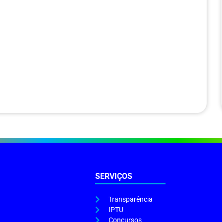
SERVIÇOS
Transparência
IPTU
Concursos