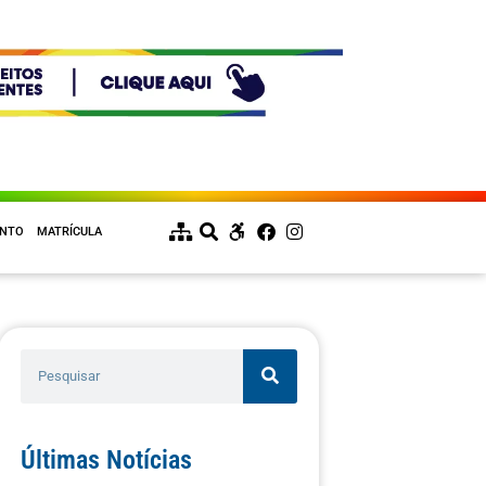
ENTO
MATRÍCULA
Últimas Notícias