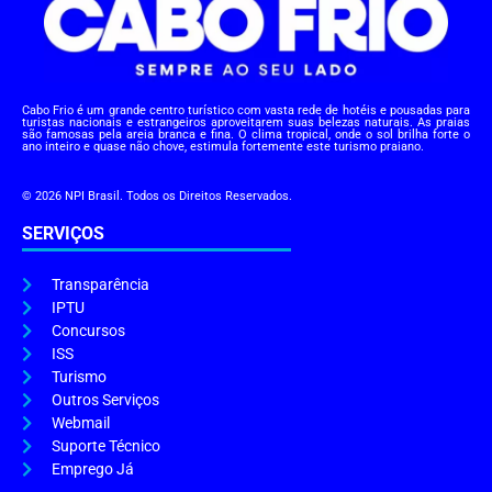
Cabo Frio é um grande centro turístico com vasta rede de hotéis e pousadas para
turistas nacionais e estrangeiros aproveitarem suas belezas naturais. As praias
são famosas pela areia branca e fina. O clima tropical, onde o sol brilha forte o
ano inteiro e quase não chove, estimula fortemente este turismo praiano.
© 2026 NPI Brasil. Todos os Direitos Reservados.
SERVIÇOS
Transparência
IPTU
Concursos
ISS
Turismo
Outros Serviços
Webmail
Suporte Técnico
Emprego Já