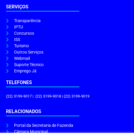
SERVIÇOS
Transparência
IPTU
Concursos
ISS
Turismo
Outros Serviços
Webmail
Suporte Técnico
Emprego Já
TELEFONES
(22) 3199-9017 | (22) 3199-9018 | (22) 3199-9019
RELACIONADOS
Portal da Secretaria de Fazenda
Câmara Municipal