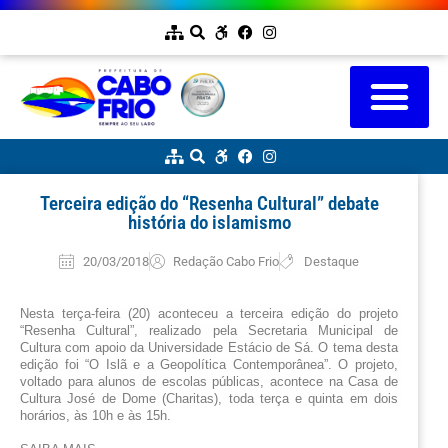
Terceira edição do “Resenha Cultural” debate
história do islamismo
20/03/2018
Redação Cabo Frio
Destaque
Nesta terça-feira (20) aconteceu a terceira edição do projeto 
“Resenha Cultural”, realizado pela Secretaria Municipal de 
Cultura com apoio da Universidade Estácio de Sá. O tema desta 
edição foi “O Islã e a Geopolítica Contemporânea”. O projeto, 
voltado para alunos de escolas públicas, acontece na Casa de 
Cultura José de Dome (Charitas), toda terça e quinta em dois 
horários, às 10h e às 15h.