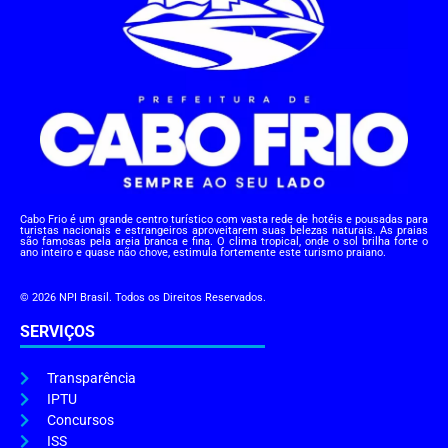
Cabo Frio é um grande centro turístico com vasta rede de hotéis e pousadas para
turistas nacionais e estrangeiros aproveitarem suas belezas naturais. As praias
são famosas pela areia branca e fina. O clima tropical, onde o sol brilha forte o
ano inteiro e quase não chove, estimula fortemente este turismo praiano.
© 2026 NPI Brasil. Todos os Direitos Reservados.
SERVIÇOS
Transparência
IPTU
Concursos
ISS