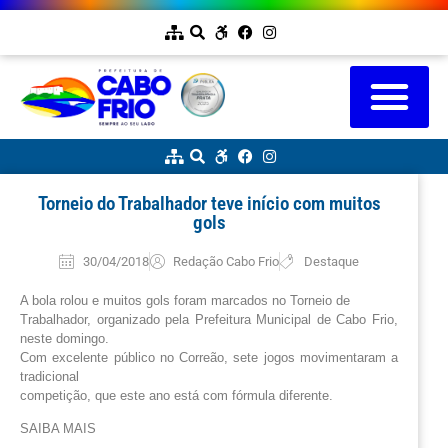
Torneio do Trabalhador teve início com muitos
gols
30/04/2018
Redação Cabo Frio
Destaque
A bola rolou e muitos gols foram marcados no Torneio de
Trabalhador, organizado pela Prefeitura Municipal de Cabo Frio,
neste domingo.
Com excelente público no Correão, sete jogos movimentaram a
tradicional
competição, que este ano está com fórmula diferente.
SAIBA MAIS