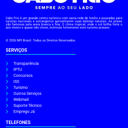
Cabo Frio é um grande centro turístico com vasta rede de hotéis e pousadas para
turistas nacionais e estrangeiros aproveitarem suas belezas naturais. As praias
são famosas pela areia branca e fina. O clima tropical, onde o sol brilha forte o
ano inteiro e quase não chove, estimula fortemente este turismo praiano.
© 2026 NPI Brasil. Todos os Direitos Reservados.
SERVIÇOS
Transparência
IPTU
Concursos
ISS
Turismo
Outros Serviços
Webmail
Suporte Técnico
Emprego Já
TELEFONES