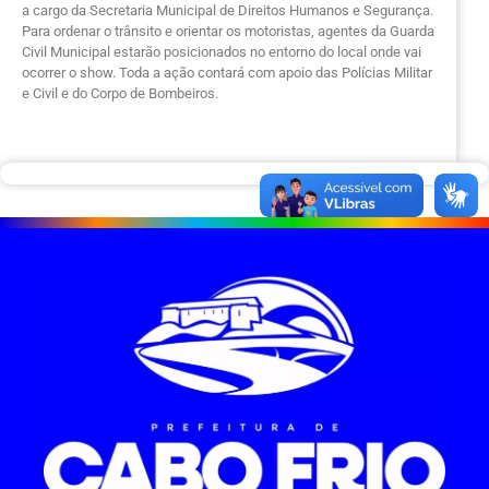
a cargo da Secretaria Municipal de Direitos Humanos e Segurança.
Para ordenar o trânsito e orientar os motoristas, agentes da Guarda
Civil Municipal estarão posicionados no entorno do local onde vai
ocorrer o show. Toda a ação contará com apoio das Polícias Militar
e Civil e do Corpo de Bombeiros.