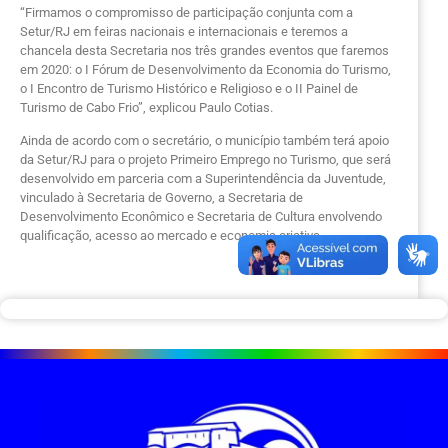
“Firmamos o compromisso de participação conjunta com a
Setur/RJ em feiras nacionais e internacionais e teremos a
chancela desta Secretaria nos três grandes eventos que faremos
em 2020: o I Fórum de Desenvolvimento da Economia do Turismo,
o I Encontro de Turismo Histórico e Religioso e o II Painel de
Turismo de Cabo Frio”, explicou Paulo Cotias.
Ainda de acordo com o secretário, o município também terá apoio
da Setur/RJ para o projeto Primeiro Emprego no Turismo, que será
desenvolvido em parceria com a Superintendência da Juventude,
vinculado à Secretaria de Governo, a Secretaria de
Desenvolvimento Econômico e Secretaria de Cultura envolvendo
qualificação, acesso ao mercado e economia criativa.