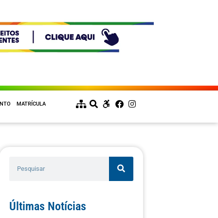
ENTO
MATRÍCULA
Últimas Notícias