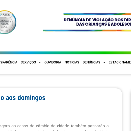
SPARÊNCIA
SERVIÇOS
OUVIDORIA
NOTÍCIAS
DENÚNCIAS
ESTACIONAM
io aos domingos
 agora as casas de câmbio da cidade também passarão a 