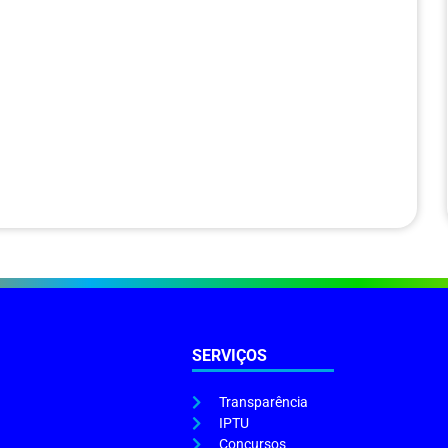
SERVIÇOS
Transparência
IPTU
Concursos