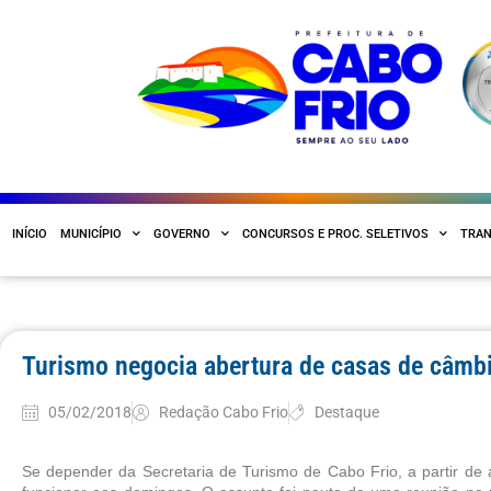
INÍCIO
MUNICÍPIO
GOVERNO
CONCURSOS E PROC. SELETIVOS
TRAN
Turismo negocia abertura de casas de câmb
05/02/2018
Redação Cabo Frio
Destaque
Se depender da Secretaria de Turismo de Cabo Frio, a partir de