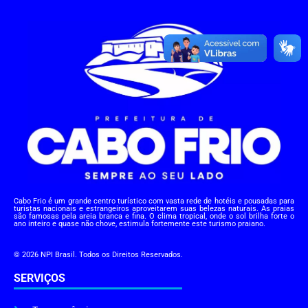
Cabo Frio é um grande centro turístico com vasta rede de hotéis e pousadas para
turistas nacionais e estrangeiros aproveitarem suas belezas naturais. As praias
são famosas pela areia branca e fina. O clima tropical, onde o sol brilha forte o
ano inteiro e quase não chove, estimula fortemente este turismo praiano.
© 2026 NPI Brasil. Todos os Direitos Reservados.
SERVIÇOS