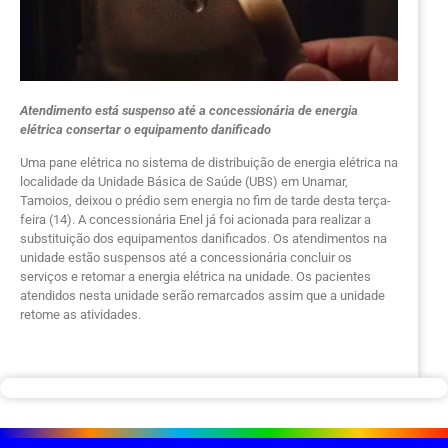
Atendimento está suspenso até a concessionária de energia
elétrica consertar o equipamento danificado
Uma pane elétrica no sistema de distribuição de energia elétrica na
localidade da Unidade Básica de Saúde (UBS) em Unamar,
Tamoios, deixou o prédio sem energia no fim de tarde desta terça-
feira (14). A concessionária Enel já foi acionada para realizar a
substituição dos equipamentos danificados. Os atendimentos na
unidade estão suspensos até a concessionária concluir os
serviços e retomar a energia elétrica na unidade. Os pacientes
atendidos nesta unidade serão remarcados assim que a unidade
retome as atividades.