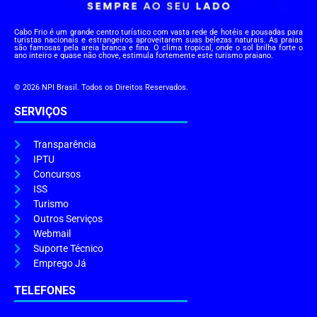
Cabo Frio é um grande centro turístico com vasta rede de hotéis e pousadas para
turistas nacionais e estrangeiros aproveitarem suas belezas naturais. As praias
são famosas pela areia branca e fina. O clima tropical, onde o sol brilha forte o
ano inteiro e quase não chove, estimula fortemente este turismo praiano.
© 2026 NPI Brasil. Todos os Direitos Reservados.
SERVIÇOS
Transparência
IPTU
Concursos
ISS
Turismo
Outros Serviços
Webmail
Suporte Técnico
Emprego Já
TELEFONES