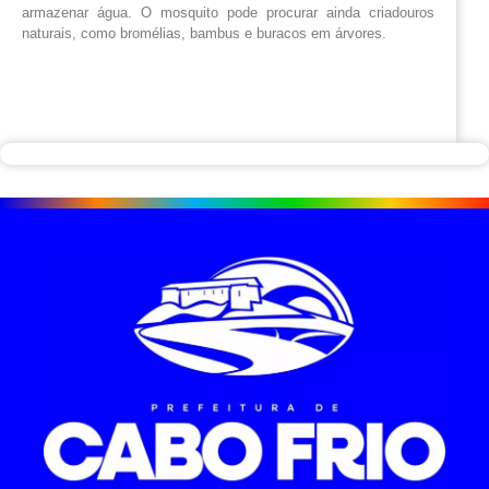
armazenar água. O mosquito pode procurar ainda criadouros
naturais, como bromélias, bambus e buracos em árvores.