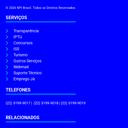
© 2026 NPI Brasil. Todos os Direitos Reservados.
SERVIÇOS
Transparência
IPTU
Concursos
ISS
Turismo
Outros Serviços
Webmail
Suporte Técnico
Emprego Já
TELEFONES
(22) 3199-9017 | (22) 3199-9018 | (22) 3199-9019
RELACIONADOS