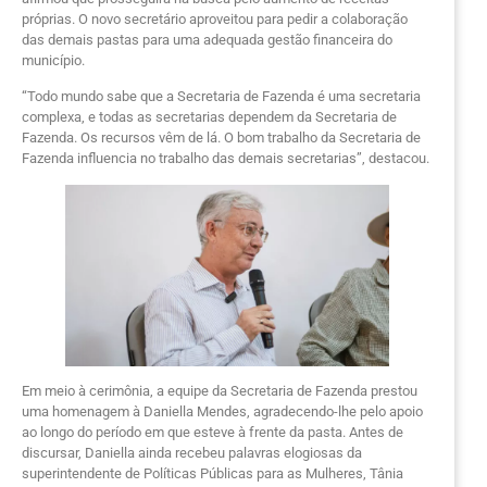
próprias. O novo secretário aproveitou para pedir a colaboração
das demais pastas para uma adequada gestão financeira do
município.
“Todo mundo sabe que a Secretaria de Fazenda é uma secretaria
complexa, e todas as secretarias dependem da Secretaria de
Fazenda. Os recursos vêm de lá. O bom trabalho da Secretaria de
Fazenda influencia no trabalho das demais secretarias”, destacou.
Em meio à cerimônia, a equipe da Secretaria de Fazenda prestou
uma homenagem à Daniella Mendes, agradecendo-lhe pelo apoio
ao longo do período em que esteve à frente da pasta. Antes de
discursar, Daniella ainda recebeu palavras elogiosas da
superintendente de Políticas Públicas para as Mulheres, Tânia