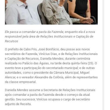
Ele passa a comandar a pasta da Fazenda; enquanto ela é a nova
responsável pela área de Relações Institucionais e Captação de
Recursos
O prefeito de Cabo Frio, José Bonifácio, deu posse aos novos
secretários de Fazenda, Vinícius Dias, e de Relações Institucionais
e Captação de Recursos, Daniella Mendes, durante cerimônia
realizada no Palácio das Águias, na tarde desta quinta-feira (25). O
evento teve a participação do secretariado municipal; e de outras
autoridades, como o presidente da Câmara Municipal, Miguel
Alencar, e o vereador Alexandre da Colônia, além de representantes
da classe empresarial.
Daniella Mendes assume a Secretaria de Relações Institucionais
após comandar a pasta da Fazenda desde o começo da atual
gestão. Seu sucessor, Vinícius ocupava o cargo de secretário
adjunto de Receita.