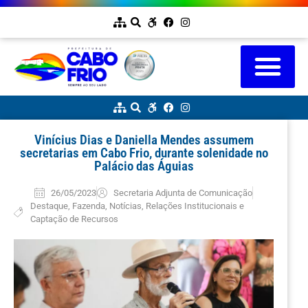
Vinícius Dias e Daniella Mendes assumem
secretarias em Cabo Frio, durante solenidade no
Palácio das Águias
26/05/2023
Secretaria Adjunta de Comunicação
Destaque
,
Fazenda
,
Notícias
,
Relações Institucionais e
Captação de Recursos