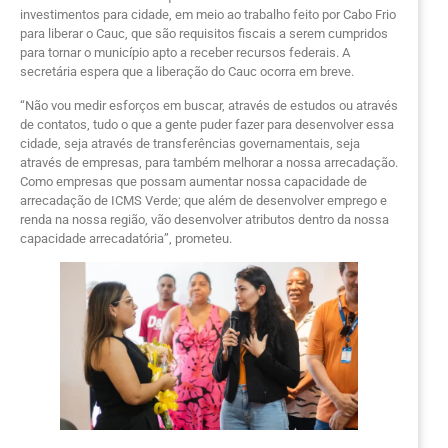
investimentos para cidade, em meio ao trabalho feito por Cabo Frio
para liberar o Cauc, que são requisitos fiscais a serem cumpridos
para tornar o município apto a receber recursos federais. A
secretária espera que a liberação do Cauc ocorra em breve.
“Não vou medir esforços em buscar, através de estudos ou através
de contatos, tudo o que a gente puder fazer para desenvolver essa
cidade, seja através de transferências governamentais, seja
através de empresas, para também melhorar a nossa arrecadação.
Como empresas que possam aumentar nossa capacidade de
arrecadação de ICMS Verde; que além de desenvolver emprego e
renda na nossa região, vão desenvolver atributos dentro da nossa
capacidade arrecadatória”, prometeu.