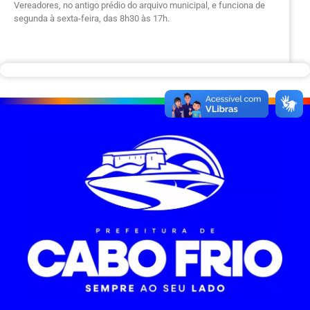
Vereadores, no antigo prédio do arquivo municipal, e funciona de
segunda à sexta-feira, das 8h30 às 17h.