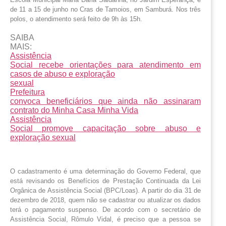
de 11 a 15 de junho no Cras de Tamoios, em Samburá. Nos três 
polos, o atendimento será feito de 9h às 15h.
SAIBA
MAIS:
Assistência
Social recebe orientações para atendimento em
casos de abuso e exploração
sexual
Prefeitura
convoca beneficiários que ainda não assinaram
contrato do Minha Casa Minha Vida
Assistência
Social promove capacitação sobre abuso e
exploração sexual
O cadastramento é uma determinação do Governo Federal, que
está revisando os Benefícios de Prestação Continuada da Lei
Orgânica de Assistência Social (BPC/Loas). A partir do dia 31 de
dezembro de 2018, quem não se cadastrar ou atualizar os dados
terá o pagamento suspenso. De acordo com o secretário de
Assistência Social, Rômulo Vidal, é preciso que a pessoa se