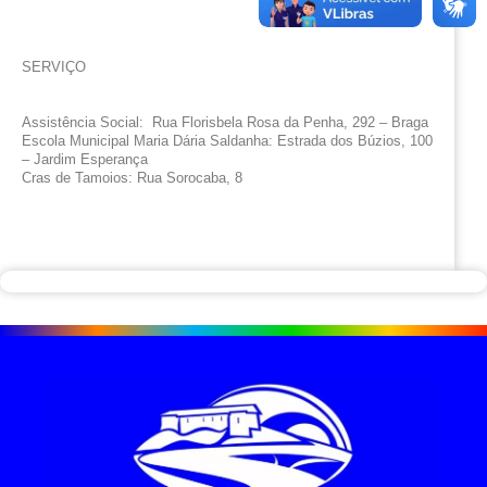
SERVIÇO
Assistência Social:  Rua Florisbela Rosa da Penha, 292 – Braga
Escola Municipal Maria Dária Saldanha: Estrada dos Búzios, 100 
– Jardim Esperança
Cras de Tamoios: Rua Sorocaba, 8