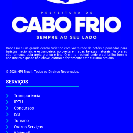
Cabo Frio é um grande centro turístico com vasta rede de hotéis e pousadas para
turistas nacionais e estrangeiros aproveitarem suas belezas naturais. As praias
são famosas pela areia branca e fina. O clima tropical, onde o sol brilha forte o
ano inteiro e quase não chove, estimula fortemente este turismo praiano.
© 2026 NPI Brasil. Todos os Direitos Reservados.
SERVIÇOS
Transparência
IPTU
Concursos
ISS
Turismo
Outros Serviços