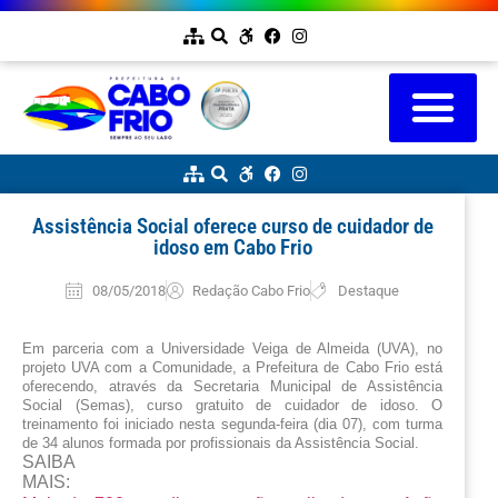
Assistência Social oferece curso de cuidador de
idoso em Cabo Frio
08/05/2018
Redação Cabo Frio
Destaque
Em parceria com a Universidade Veiga de Almeida (UVA), no 
projeto UVA com a Comunidade, a Prefeitura de Cabo Frio está 
oferecendo, através da Secretaria Municipal de Assistência 
Social (Semas), curso gratuito de cuidador de idoso. O 
treinamento foi iniciado nesta segunda-feira (dia 07), com turma 
de 34 alunos formada por profissionais da Assistência Social.
SAIBA
MAIS: