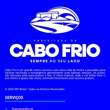
Cabo Frio é um grande centro turístico com vasta rede de hotéis e pousadas para
turistas nacionais e estrangeiros aproveitarem suas belezas naturais. As praias
são famosas pela areia branca e fina. O clima tropical, onde o sol brilha forte o
ano inteiro e quase não chove, estimula fortemente este turismo praiano.
© 2026 NPI Brasil. Todos os Direitos Reservados.
SERVIÇOS
Transparência