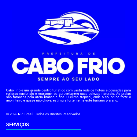
Cabo Frio é um grande centro turístico com vasta rede de hotéis e pousadas para
turistas nacionais e estrangeiros aproveitarem suas belezas naturais. As praias
são famosas pela areia branca e fina. O clima tropical, onde o sol brilha forte o
ano inteiro e quase não chove, estimula fortemente este turismo praiano.
© 2026 NPI Brasil. Todos os Direitos Reservados.
SERVIÇOS