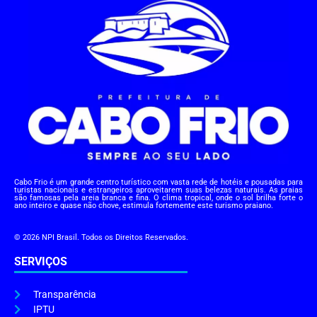
Cabo Frio é um grande centro turístico com vasta rede de hotéis e pousadas para
turistas nacionais e estrangeiros aproveitarem suas belezas naturais. As praias
são famosas pela areia branca e fina. O clima tropical, onde o sol brilha forte o
ano inteiro e quase não chove, estimula fortemente este turismo praiano.
© 2026 NPI Brasil. Todos os Direitos Reservados.
SERVIÇOS
Transparência
IPTU