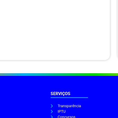
SERVIÇOS
Transparência
IPTU
Concursos