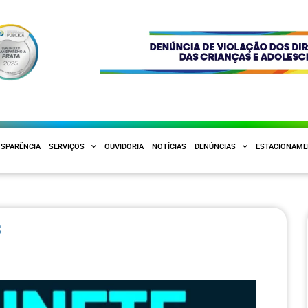
SPARÊNCIA
SERVIÇOS
OUVIDORIA
NOTÍCIAS
DENÚNCIAS
ESTACIONAM
3