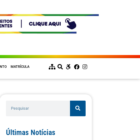
ENTO
MATRÍCULA
Últimas Notícias