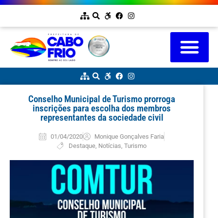
Conselho Municipal de Turismo prorroga
inscrições para escolha dos membros
representantes da sociedade civil
01/04/2020
Monique Gonçalves Faria
Destaque
,
Notícias
,
Turismo