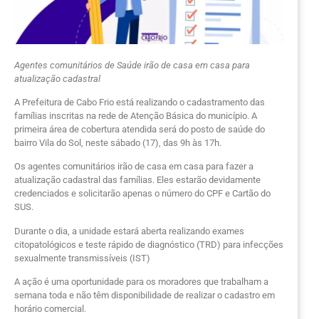
Agentes comunitários de Saúde irão de casa em casa para
atualização cadastral
A Prefeitura de Cabo Frio está realizando o cadastramento das
famílias inscritas na rede de Atenção Básica do município. A
primeira área de cobertura atendida será do posto de saúde do
bairro Vila do Sol, neste sábado (17), das 9h às 17h.
Os agentes comunitários irão de casa em casa para fazer a
atualização cadastral das famílias. Eles estarão devidamente
credenciados e solicitarão apenas o número do CPF e Cartão do
SUS.
Durante o dia, a unidade estará aberta realizando exames
citopatológicos e teste rápido de diagnóstico (TRD) para infecções
sexualmente transmissíveis (IST)
A ação é uma oportunidade para os moradores que trabalham a
semana toda e não têm disponibilidade de realizar o cadastro em
horário comercial.