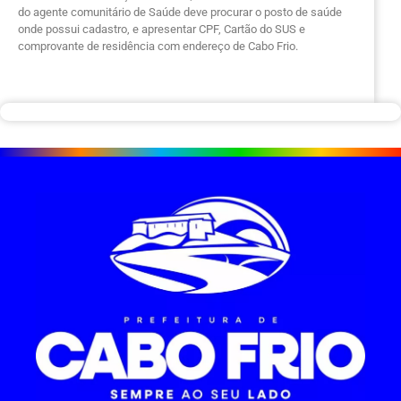
do agente comunitário de Saúde deve procurar o posto de saúde
onde possui cadastro, e apresentar CPF, Cartão do SUS e
comprovante de residência com endereço de Cabo Frio.