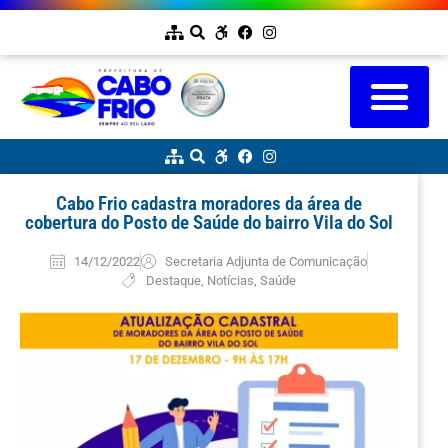
Cabo Frio cadastra moradores da área de
cobertura do Posto de Saúde do bairro Vila do Sol
14/12/2022
Secretaria Adjunta de Comunicação
Destaque
,
Notícias
,
Saúde