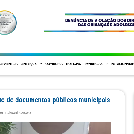
SPARÊNCIA
SERVIÇOS
OUVIDORIA
NOTÍCIAS
DENÚNCIAS
ESTACIONAM
nto de documentos públicos municipais
em classificação