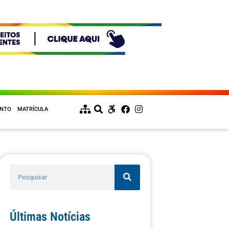
ENTO
MATRÍCULA
Últimas Notícias