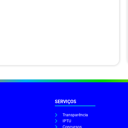
SERVIÇOS
Transparência
IPTU
Concursos