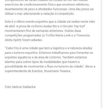
exercícios de condicionamento físico que envolvem atletismo,
levantamento de peso e atividades funcionais. Uma das prova vai
utilizar o mar, adicionando a natação à competição.
Este é o último evento esportivo que a cidade vai sediar neste mês
de abril. A prova de ciclismo Audax Rio e o Circuito Top Surf
movimentaram fins de semanas anteriores. Outras duas
competições programadas (o Troféu Maria Lenk e a Travessia
Aloha Spirit) foram adiadas.
“Cabo Frio é uma cidade que tem a logística e a natureza aliadas
para o turismo esportivo. Estamos trabalhamos para fomentar os
esportes aquáticos e da área de ciclismo. Também estamos
abertos para outros tipos de modalidades que trazem a
possibilidade de movimentar o fluxo no turismo da cidade”, disse a
superintendente de Eventos, Rosemarie Teixeira.
Foto: Nelson Saldanha