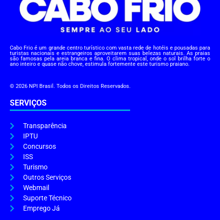
Cabo Frio é um grande centro turístico com vasta rede de hotéis e pousadas para
turistas nacionais e estrangeiros aproveitarem suas belezas naturais. As praias
são famosas pela areia branca e fina. O clima tropical, onde o sol brilha forte o
ano inteiro e quase não chove, estimula fortemente este turismo praiano.
© 2026 NPI Brasil. Todos os Direitos Reservados.
SERVIÇOS
Transparência
IPTU
Concursos
ISS
Turismo
Outros Serviços
Webmail
Suporte Técnico
Emprego Já