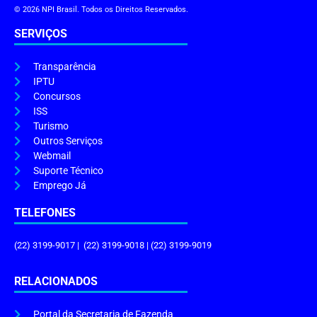
© 2026 NPI Brasil. Todos os Direitos Reservados.
SERVIÇOS
Transparência
IPTU
Concursos
ISS
Turismo
Outros Serviços
Webmail
Suporte Técnico
Emprego Já
TELEFONES
(22) 3199-9017 | (22) 3199-9018 | (22) 3199-9019
RELACIONADOS
Portal da Secretaria de Fazenda