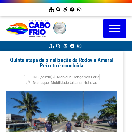
Quinta etapa de sinalização da Rodovia Amaral
Peixoto é concluída
10/06/2020
Monique Gonçalves Faria
Destaque
,
Mobilidade Urbana
,
Notícias