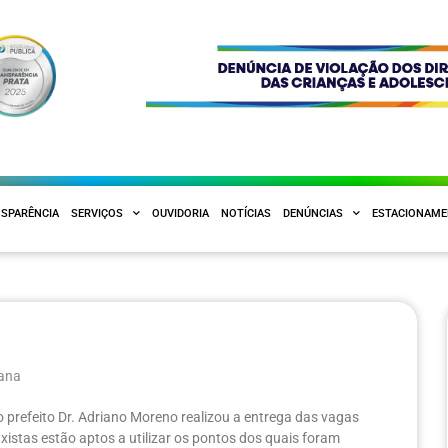
SPARÊNCIA
SERVIÇOS
OUVIDORIA
NOTÍCIAS
DENÚNCIAS
ESTACIONAM
bana
o prefeito Dr. Adriano Moreno realizou a entrega das vagas
xistas estão aptos a utilizar os pontos dos quais foram