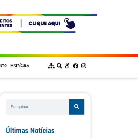
ENTO
MATRÍCULA
Últimas Notícias