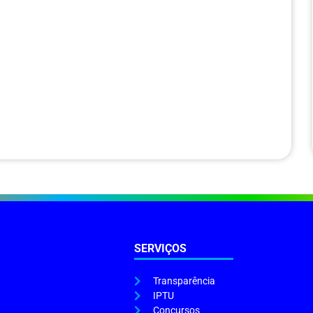
SERVIÇOS
Transparência
IPTU
Concursos