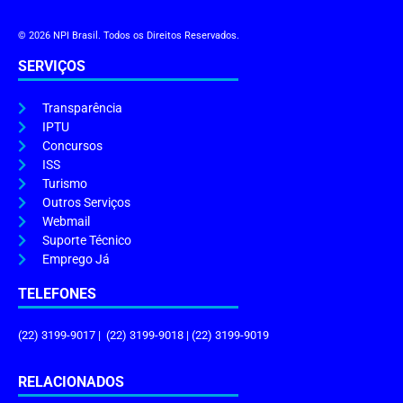
© 2026 NPI Brasil. Todos os Direitos Reservados.
SERVIÇOS
Transparência
IPTU
Concursos
ISS
Turismo
Outros Serviços
Webmail
Suporte Técnico
Emprego Já
TELEFONES
(22) 3199-9017 | (22) 3199-9018 | (22) 3199-9019
RELACIONADOS