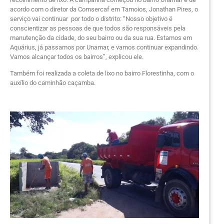
acordo com o diretor da Comsercaf em Tamoios, Jonathan Pires, o
serviço vai continuar por todo o distrito: “Nosso objetivo é
conscientizar as pessoas de que todos são responsáveis pela
manutenção da cidade, do seu bairro ou da sua rua. Estamos em
Aquárius, já passamos por Unamar, e vamos continuar expandindo.
Vamos alcançar todos os bairros”, explicou ele.
Também foi realizada a coleta de lixo no bairro Florestinha, com o
auxílio do caminhão caçamba.