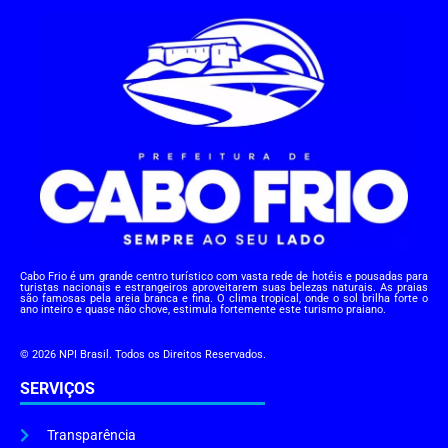
Cabo Frio é um grande centro turístico com vasta rede de hotéis e pousadas para
turistas nacionais e estrangeiros aproveitarem suas belezas naturais. As praias
são famosas pela areia branca e fina. O clima tropical, onde o sol brilha forte o
ano inteiro e quase não chove, estimula fortemente este turismo praiano.
© 2026 NPI Brasil. Todos os Direitos Reservados.
SERVIÇOS
Transparência