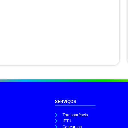
SERVIÇOS
Transparência
IPTU
Concursos