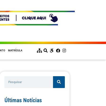
ENTO
MATRÍCULA
Últimas Notícias