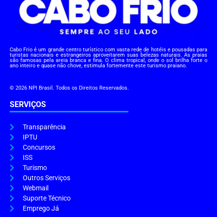
Cabo Frio é um grande centro turístico com vasta rede de hotéis e pousadas para
turistas nacionais e estrangeiros aproveitarem suas belezas naturais. As praias
são famosas pela areia branca e fina. O clima tropical, onde o sol brilha forte o
ano inteiro e quase não chove, estimula fortemente este turismo praiano.
© 2026 NPI Brasil. Todos os Direitos Reservados.
SERVIÇOS
Transparência
IPTU
Concursos
ISS
Turismo
Outros Serviços
Webmail
Suporte Técnico
Emprego Já