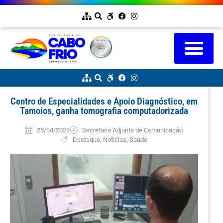
Centro de Especialidades e Apoio Diagnóstico, em
Tamoios, ganha tomografia computadorizada
25/04/2023
Secretaria Adjunta de Comunicação
Destaque
,
Notícias
,
Saúde