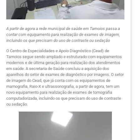
A partir de agora a rede municipal de saúde em Tamoios passa a
contar com equipamento para realização de exames de imagem,
incluindo os que precisam do uso de contraste ou sedação
O Centro de Especialidades e Apoio Diagnóstico (Cead) de
Tamoios segue sendo ampliado e estruturado com equipamentos
modernos e de última geração para realização dos atendimentos
em saúde. A secretaria de Saúde concluiu a aquisição dos
aparelhos do setor de exames de diagnóstico por imagens. O setor
de imagem do Cead, que já conta com os equipamentos de
mamografia, Raio-X e ultrassonografia, a partir de agora, tem um
novo equipamento para realização de exames de tomografia
computadorizada, incluindo os que precisam do uso de contraste
ou sedação.