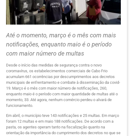
Até o momento, março é o mês com mais
notificações, enquanto maio é o período
com maior número de multas
Desde o início das medidas de segurança contra o novo
corornavírus, os estabelecimentos comerciais de Cabo Frio
acumulam 661 ocorrências por descumprimentos aos decretos
municipais de enfrentamento e combate à disseminação da covid-
19. Março é o mês com maior número de notificações, 260,
enquanto maio é o período com maior quantidade de multas até o
momento, 33. Até agora, nenhum comércio perdeu o alvará de
funcionamento.
Em abril, o município teve 143 notificações e 25 multas. Em março
foram 12 multas e em maio 188 notificações. De acordo com a
pasta, os agentes operam tanto na fiscalização quanto na
orientação da importância do cumprimento dos decretos no que se