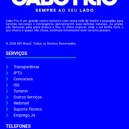
Cabo Frio é um grande centro turístico com vasta rede de hotéis e pousadas para
turistas nacionais e estrangeiros aproveitarem suas belezas naturais. As praias
são famosas pela areia branca e fina. O clima tropical, onde o sol brilha forte o
ano inteiro e quase não chove, estimula fortemente este turismo praiano.
© 2026 NPI Brasil. Todos os Direitos Reservados.
SERVIÇOS
Transparência
IPTU
Concursos
ISS
Turismo
Outros Serviços
Webmail
Suporte Técnico
Emprego Já
TELEFONES