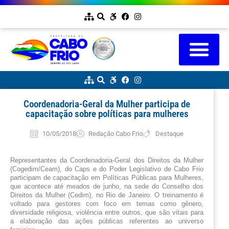
Coordenadoria-Geral da Mulher participa de
capacitação sobre políticas para mulheres
10/05/2018
Redação Cabo Frio
Destaque
Representantes da Coordenadoria-Geral dos Direitos da Mulher 
(Cogedim/Ceam), do Caps e do Poder Legislativo de Cabo Frio 
participam de capacitação em Políticas Públicas para Mulheres, 
que acontece até meados de junho, na sede do Conselho dos 
Direitos da Mulher (Cedim), no Rio de Janeiro. O treinamento é 
voltado para gestores com foco em temas como gênero, 
diversidade religiosa, violência entre outros, que são vitais para 
a elaboração das ações públicas referentes ao universo 