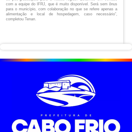
com a equipe do IFRJ, que é muito disponível. Será sem ônus 
para o município, com colaboração no que se refere apenas a 
alimentação e local de hospedagem, caso necessário”, 
completou Tenan.