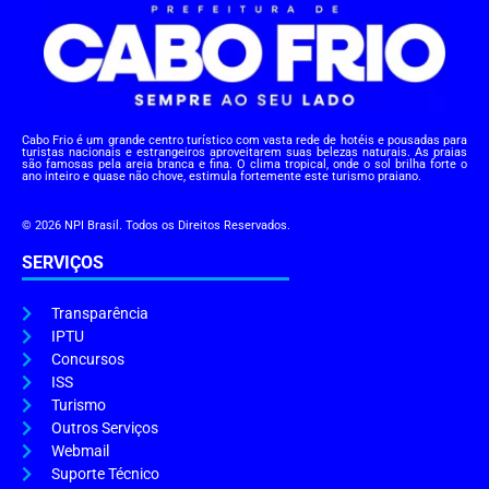
Cabo Frio é um grande centro turístico com vasta rede de hotéis e pousadas para
turistas nacionais e estrangeiros aproveitarem suas belezas naturais. As praias
são famosas pela areia branca e fina. O clima tropical, onde o sol brilha forte o
ano inteiro e quase não chove, estimula fortemente este turismo praiano.
© 2026 NPI Brasil. Todos os Direitos Reservados.
SERVIÇOS
Transparência
IPTU
Concursos
ISS
Turismo
Outros Serviços
Webmail
Suporte Técnico