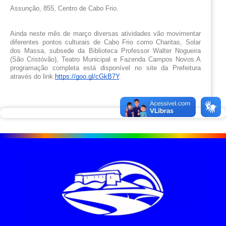
Assunção, 855, Centro de Cabo Frio.
Ainda neste mês de março diversas atividades vão movimentar 
diferentes pontos culturais de Cabo Frio como Charitas, Solar 
dos Massa, subsede da Biblioteca Professor Walter Nogueira 
(São Cristóvão), Teatro Municipal e Fazenda Campos Novos.
A 
programação completa está disponível no site da Prefeitura 
através do link
https://goo.gl/cGkB7Y
.