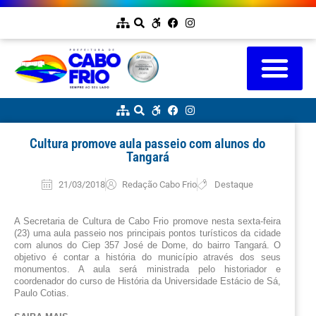
Cultura promove aula passeio com alunos do
Tangará
21/03/2018
Redação Cabo Frio
Destaque
A Secretaria de Cultura de Cabo Frio promove nesta sexta-feira 
(23) uma aula passeio nos principais pontos turísticos da cidade 
com alunos do 
Ciep 357 José de Dome, do bairro Tangará. O 
objetivo é contar a história do município através dos seus 
monumentos. A aula será ministrada pelo historiador e 
coordenador do curso de História da Universidade Estácio de Sá, 
Paulo Cotias.