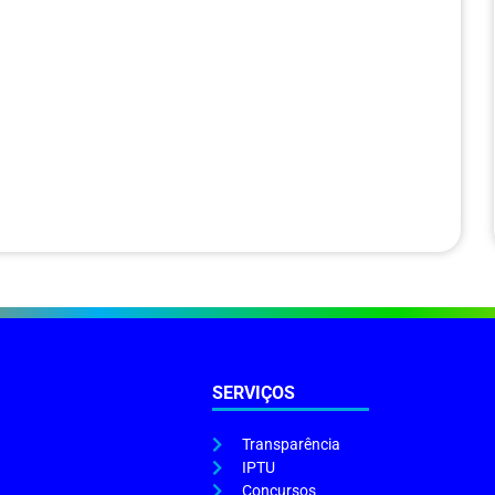
SERVIÇOS
Transparência
IPTU
Concursos