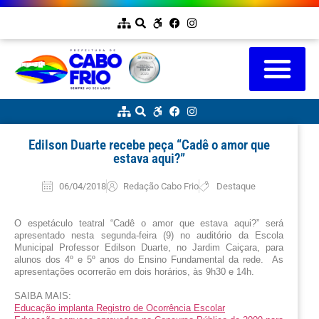
Edilson Duarte recebe peça “Cadê o amor que
estava aqui?”
06/04/2018
Redação Cabo Frio
Destaque
O espetáculo teatral “Cadê o amor que estava aqui?” será 
apresentado nesta segunda-feira (9) no auditório da Escola 
Municipal Professor Edilson Duarte, no Jardim Caiçara, para 
alunos dos 4º e 5º anos do Ensino Fundamental da rede.  As 
apresentações ocorrerão em dois horários, às 9h30 e 14h.
SAIBA MAIS:
Educação implanta Registro de Ocorrência Escolar