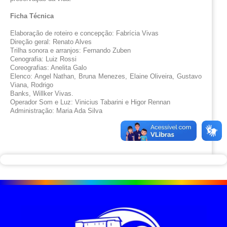
Ficha Técnica
Elaboração de roteiro e concepção: Fabrícia Vivas
Direção geral: Renato Alves
Trilha sonora e arranjos: Fernando Zuben
Cenografia: Luiz Rossi
Coreografias: Anelita Galo
Elenco: Angel Nathan, Bruna Menezes, Elaine Oliveira, Gustavo 
Viana, Rodrigo
Banks, Willker Vivas.
Operador Som e Luz: Vinicius Tabarini e Higor Rennan
Administração: Maria Ada Silva