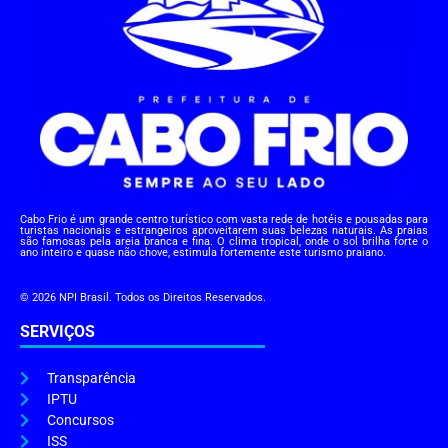
Cabo Frio é um grande centro turístico com vasta rede de hotéis e pousadas para
turistas nacionais e estrangeiros aproveitarem suas belezas naturais. As praias
são famosas pela areia branca e fina. O clima tropical, onde o sol brilha forte o
ano inteiro e quase não chove, estimula fortemente este turismo praiano.
© 2026 NPI Brasil. Todos os Direitos Reservados.
SERVIÇOS
Transparência
IPTU
Concursos
ISS