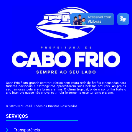
Cabo Frio é um grande centro turístico com vasta rede de hotéis e pousadas para
turistas nacionais e estrangeiros aproveitarem suas belezas naturais. As praias
são famosas pela areia branca e fina. O clima tropical, onde o sol brilha forte o
ano inteiro e quase não chove, estimula fortemente este turismo praiano.
© 2026 NPI Brasil. Todos os Direitos Reservados.
SERVIÇOS
Transparência