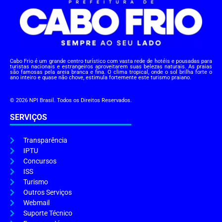
Cabo Frio é um grande centro turístico com vasta rede de hotéis e pousadas para
turistas nacionais e estrangeiros aproveitarem suas belezas naturais. As praias
são famosas pela areia branca e fina. O clima tropical, onde o sol brilha forte o
ano inteiro e quase não chove, estimula fortemente este turismo praiano.
© 2026 NPI Brasil. Todos os Direitos Reservados.
SERVIÇOS
Transparência
IPTU
Concursos
ISS
Turismo
Outros Serviços
Webmail
Suporte Técnico