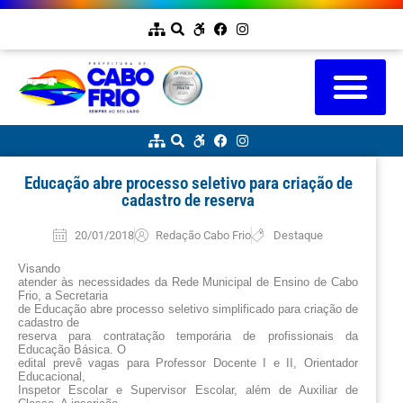
Educação abre processo seletivo para criação de
cadastro de reserva
20/01/2018
Redação Cabo Frio
Destaque
Visando
atender às necessidades da Rede Municipal de Ensino de Cabo
Frio, a Secretaria
de Educação abre processo seletivo simplificado para criação de
cadastro de
reserva para contratação temporária de profissionais da
Educação Básica. O
edital prevê vagas para Professor Docente I e II, Orientador
Educacional,
Inspetor Escolar e Supervisor Escolar, além de Auxiliar de