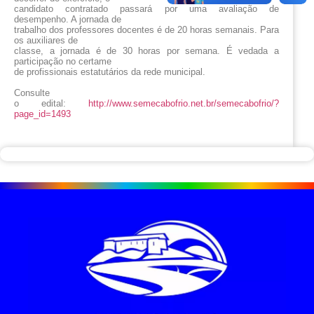
candidato contratado passará por uma avaliação de
desempenho. A jornada de
trabalho dos professores docentes é de 20 horas semanais. Para
os auxiliares de
classe, a jornada é de 30 horas por semana. É vedada a
participação no certame
de profissionais estatutários da rede municipal.
Consulte
o edital:
http://www.semecabofrio.net.br/semecabofrio/?
page_id=1493