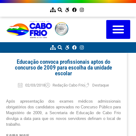
Educação convoca profissionais aptos do
concurso de 2009 para escolha da unidade
escolar
02/03/2018
Redação Cabo Frio
Destaque
Após apresentação dos exames médicos admissionais 
obrigatórios dos candidatos aprovados no Concurso Público para 
Magistério de 2009, a Secretaria de Educação de Cabo Frio 
divulga a data para que os novos servidores definam o local de 
trabalho.
SAIBA MAIS 