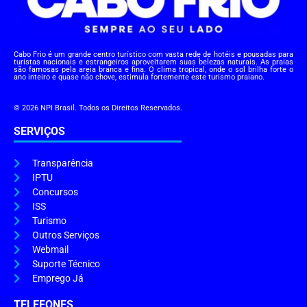
Cabo Frio é um grande centro turístico com vasta rede de hotéis e pousadas para
turistas nacionais e estrangeiros aproveitarem suas belezas naturais. As praias
são famosas pela areia branca e fina. O clima tropical, onde o sol brilha forte o
ano inteiro e quase não chove, estimula fortemente este turismo praiano.
© 2026 NPI Brasil. Todos os Direitos Reservados.
SERVIÇOS
Transparência
IPTU
Concursos
ISS
Turismo
Outros Serviços
Webmail
Suporte Técnico
Emprego Já
TELEFONES