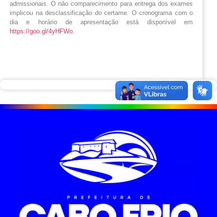
admissionais. O não comparecimento para entrega dos exames
implicou na desclassificação do certame. O cronograma com o
dia e horário de apresentação está disponível em
https://goo.gl/4yHFWo.