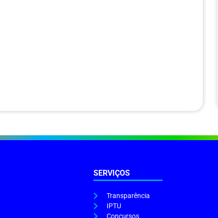
SERVIÇOS
Transparência
IPTU
Concursos