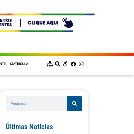
ENTO
MATRÍCULA
Últimas Notícias