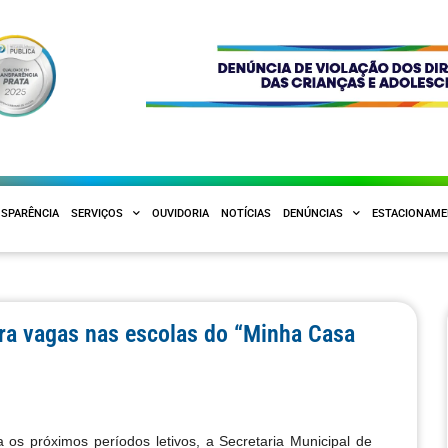
SPARÊNCIA
SERVIÇOS
OUVIDORIA
NOTÍCIAS
DENÚNCIAS
ESTACIONAM
ra vagas nas escolas do “Minha Casa
 os próximos períodos letivos, a Secretaria Municipal de