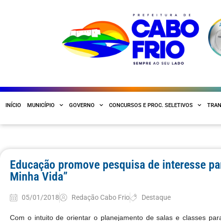
INÍCIO
MUNICÍPIO
GOVERNO
CONCURSOS E PROC. SELETIVOS
TRAN
Educação promove pesquisa de interesse pa
Minha Vida”
05/01/2018
Redação Cabo Frio
Destaque
Com o intuito de orientar o planejamento de salas e classes para