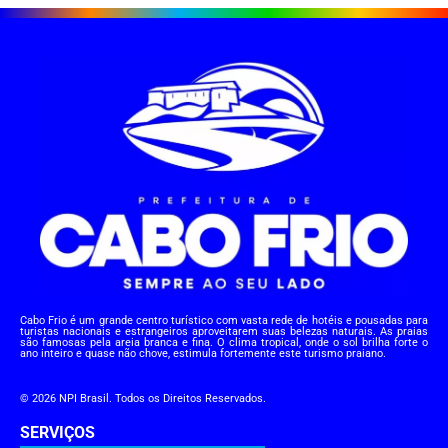
Cabo Frio é um grande centro turístico com vasta rede de hotéis e pousadas para
turistas nacionais e estrangeiros aproveitarem suas belezas naturais. As praias
são famosas pela areia branca e fina. O clima tropical, onde o sol brilha forte o
ano inteiro e quase não chove, estimula fortemente este turismo praiano.
© 2026 NPI Brasil. Todos os Direitos Reservados.
SERVIÇOS