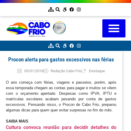
Procon alerta para gastos excessivos nas férias
05/01/2018
Redação Cabo Frio
Destaque
O ano começa com férias, viagens e passeios, porém, após
essa temporada chegam as contas para pagar e muitos se vêem
com o orçamento apertado. Despesas como IPVA, IPTU e
matrículas escolares acabam pesando por conta de gastos
excessivos. Pensando nisso, o Procon de Cabo Frio, preparou
algumas dicas para quem quer evitar surpresas no fim do mês.
SAIBA MAIS
Cultura convoca reunião para decidir detalhes do 