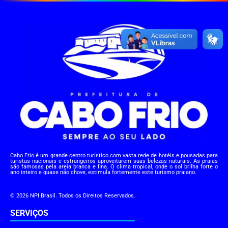
Cabo Frio é um grande centro turístico com vasta rede de hotéis e pousadas para
turistas nacionais e estrangeiros aproveitarem suas belezas naturais. As praias
são famosas pela areia branca e fina. O clima tropical, onde o sol brilha forte o
ano inteiro e quase não chove, estimula fortemente este turismo praiano.
© 2026 NPI Brasil. Todos os Direitos Reservados.
SERVIÇOS