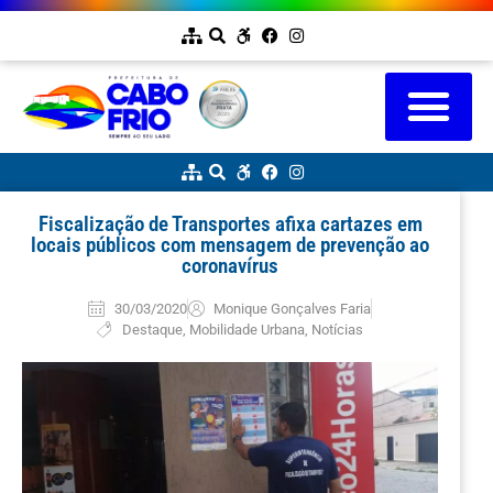
Fiscalização de Transportes afixa cartazes em
locais públicos com mensagem de prevenção ao
coronavírus
30/03/2020
Monique Gonçalves Faria
Destaque
,
Mobilidade Urbana
,
Notícias