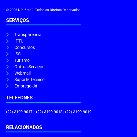
© 2026 NPI Brasil. Todos os Direitos Reservados.
SERVIÇOS
Transparência
IPTU
Concursos
ISS
Turismo
Outros Serviços
Webmail
Suporte Técnico
Emprego Já
TELEFONES
(22) 3199-9017 | (22) 3199-9018 | (22) 3199-9019
RELACIONADOS