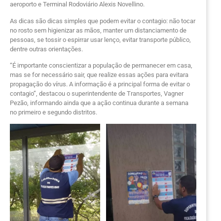
aeroporto e Terminal Rodoviário Alexis Novellino.
As dicas são dicas simples que podem evitar o contagio: não tocar
no rosto sem higienizar as mãos, manter um distanciamento de
pessoas, se tossir o espirrar usar lenço, evitar transporte público,
dentre outras orientações.
“É importante conscientizar a população de permanecer em casa,
mas se for necessário sair, que realize essas ações para evitara
propagação do vírus. A informação é a principal forma de evitar o
contagio”, destacou o superintendente de Transportes, Vagner
Pezão, informando ainda que a ação continua durante a semana
no primeiro e segundo distritos.