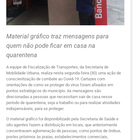
Material gráfico traz mensagens para
quem não pode ficar em casa na
quarentena
A equipe de Fiscalização de Transportes, da Secretaria de
Mobilidade Urbana, realiza nesta segunda-feira (30) uma ação de
conscientização de combate ao Covid-19. Cartazes com
orientações de como se proteger do vírus foram afixados em
pontos estratégicos do município. As mensagens são
direcionadas a pessoas que necessitam sair de casa nesse
período de quarentena, seja a trabalho ou para realizar atividades
indispensáveis, para se proteger.
O material gráfico foi disponibilizado pela Secretaria de Saúde e
oito agentes fazem a distribuição em locais, que anteriormente
concentravam aglomeração de pessoas, como pontos de ônibus,
postes próximos às praias, estabelecimentos comerciais,