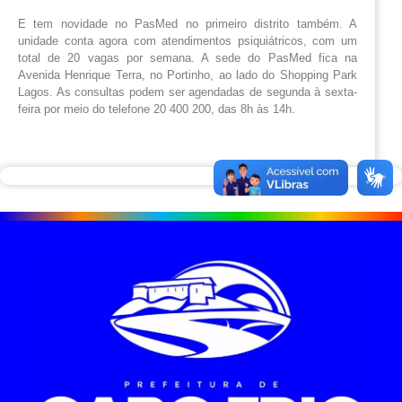
E tem novidade no PasMed no primeiro distrito também. A
unidade conta agora com atendimentos psiquiátricos, com um
total de 20 vagas por semana. A sede do PasMed fica na
Avenida Henrique Terra, no Portinho, ao lado do Shopping Park
Lagos. As consultas podem ser agendadas de segunda à sexta-
feira por meio do telefone 20 400 200, das 8h às 14h.