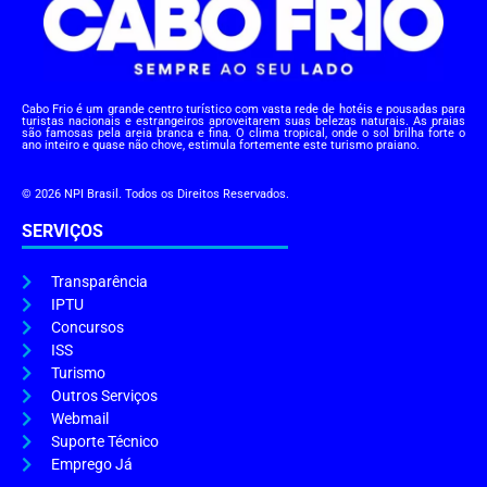
Cabo Frio é um grande centro turístico com vasta rede de hotéis e pousadas para
turistas nacionais e estrangeiros aproveitarem suas belezas naturais. As praias
são famosas pela areia branca e fina. O clima tropical, onde o sol brilha forte o
ano inteiro e quase não chove, estimula fortemente este turismo praiano.
© 2026 NPI Brasil. Todos os Direitos Reservados.
SERVIÇOS
Transparência
IPTU
Concursos
ISS
Turismo
Outros Serviços
Webmail
Suporte Técnico
Emprego Já