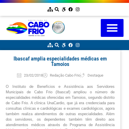
Ibascaf amplia especialidades médicas em
Tamoios
23/02/2018
Redação Cabo Frio
Destaque
O Instituto de Benefícios e Assistência aos Servidores 
Municipais de Cabo Frio (Ibascaf) ampliou o número de 
especialidades médicas oferecidas em Tamoios, segundo distrito 
de Cabo Frio. A clínica UnaCardio, que já era credenciada para 
consultas clínicas e cardiológicas e exames cardiológicos, agora 
também realiza atendimentos de outras especialidades. Além 
dos servidores, os dependentes também têm direito aos 
atendimentos médicos através do Programa de Assistência 