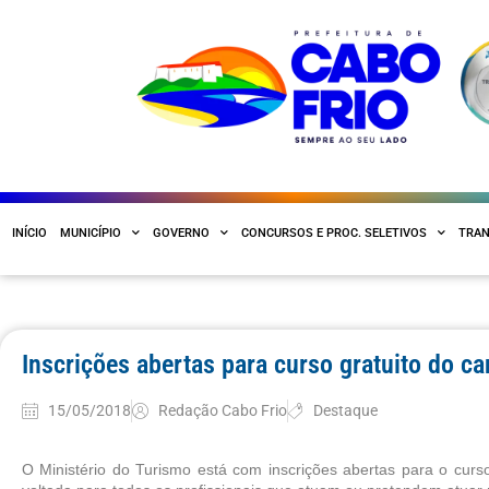
INÍCIO
MUNICÍPIO
GOVERNO
CONCURSOS E PROC. SELETIVOS
TRAN
Inscrições abertas para curso gratuito do ca
15/05/2018
Redação Cabo Frio
Destaque
O Ministério do Turismo está com inscrições abertas para o curso 