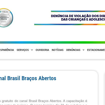
SPARÊNCIA
SERVIÇOS
OUVIDORIA
NOTÍCIAS
DENÚNCIAS
ESTACIONAM
nal Brasil Braços Abertos
gratuito do canal Brasil Braços Abertos. A capacitação é 