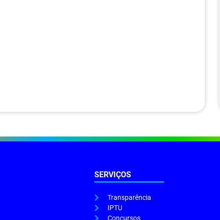
SERVIÇOS
Transparência
IPTU
Concursos