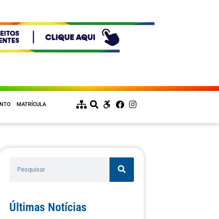
ENTO
MATRÍCULA
Últimas Notícias